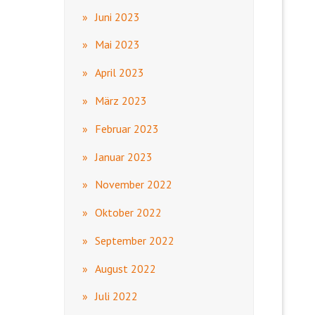
Juni 2023
Mai 2023
April 2023
März 2023
Februar 2023
Januar 2023
November 2022
Oktober 2022
September 2022
August 2022
Juli 2022