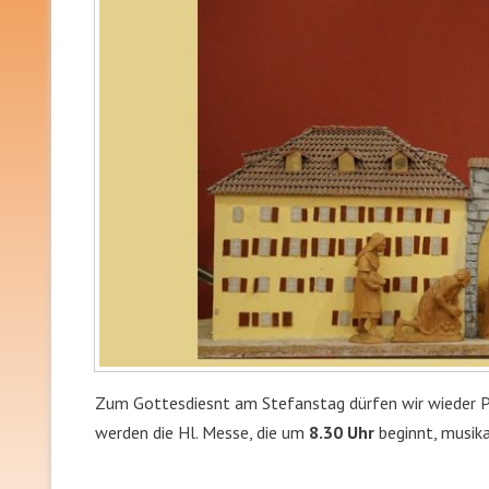
Zum Gottesdiesnt am Stefanstag dürfen wir wieder Pat
werden die Hl. Messe, die um
8.30 Uhr
beginnt, musika