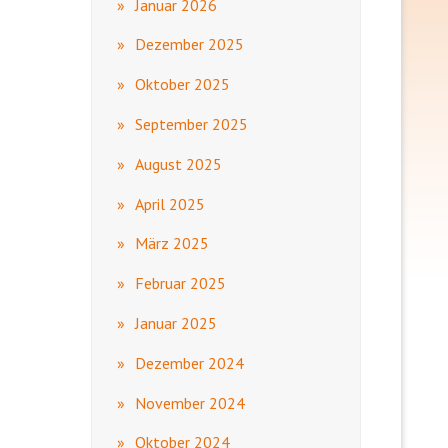
Januar 2026
Dezember 2025
Oktober 2025
September 2025
August 2025
April 2025
März 2025
Februar 2025
Januar 2025
Dezember 2024
November 2024
Oktober 2024