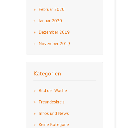
Februar 2020
Januar 2020
Dezember 2019
November 2019
Kategorien
Bild der Woche
Freundeskreis
Infos und News
Keine Kategorie