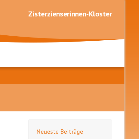
Zisterzienserinnen-Kloster
Neueste Beiträge