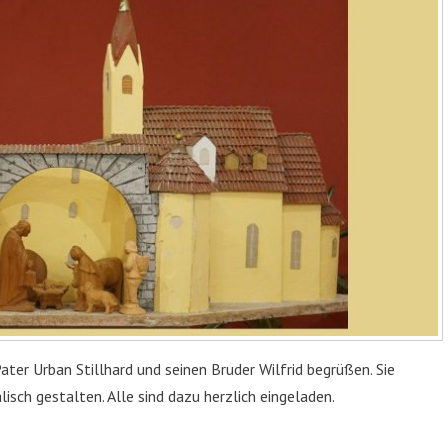
er Urban Stillhard und seinen Bruder Wilfrid begrüßen. Sie
lisch gestalten. Alle sind dazu herzlich eingeladen.