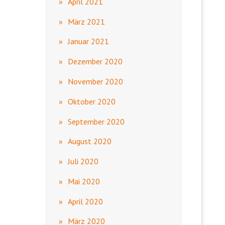
April 2021
März 2021
Januar 2021
Dezember 2020
November 2020
Oktober 2020
September 2020
August 2020
Juli 2020
Mai 2020
April 2020
März 2020