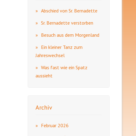
Abschied von Sr. Bernadette
Sr. Bernadette verstorben
Besuch aus dem Morgenland
Ein kleiner Tanz zum
Jahreswechsel
Was fast wie ein Spatz
aussieht
Archiv
Februar 2026