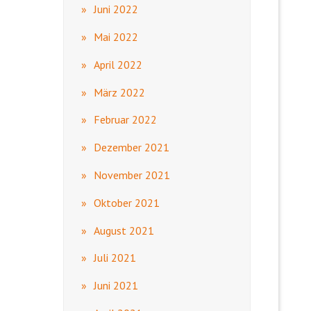
Juni 2022
Mai 2022
April 2022
März 2022
Februar 2022
Dezember 2021
November 2021
Oktober 2021
August 2021
Juli 2021
Juni 2021