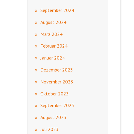
September 2024
August 2024
März 2024
Februar 2024
Januar 2024
Dezember 2023
November 2023
Oktober 2023
September 2023
August 2023
Juli 2023