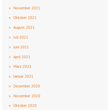
November 2021
Oktober 2021
August 2021
Juli 2021
Juni 2021
April 2021
März 2021
Januar 2021
Dezember 2020
November 2020
Oktober 2020