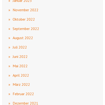
Januar 2023
November 2022
Oktober 2022
September 2022
August 2022
Juli 2022
Juni 2022
Mai 2022
April 2022
März 2022
Februar 2022
Dezember 2021