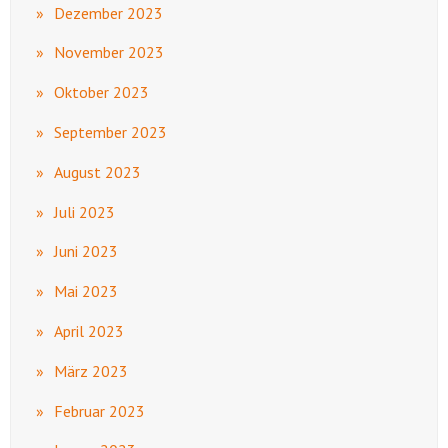
Dezember 2023
November 2023
Oktober 2023
September 2023
August 2023
Juli 2023
Juni 2023
Mai 2023
April 2023
März 2023
Februar 2023