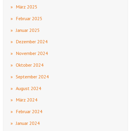
März 2025
Februar 2025
Januar 2025
Dezember 2024
November 2024
Oktober 2024
September 2024
August 2024
März 2024
Februar 2024
Januar 2024