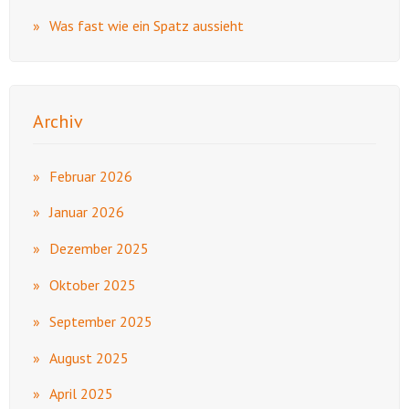
Was fast wie ein Spatz aussieht
Archiv
Februar 2026
Januar 2026
Dezember 2025
Oktober 2025
September 2025
August 2025
April 2025