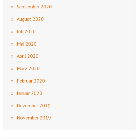
September 2020
August 2020
Juli 2020
Mai 2020
April 2020
März 2020
Februar 2020
Januar 2020
Dezember 2019
November 2019