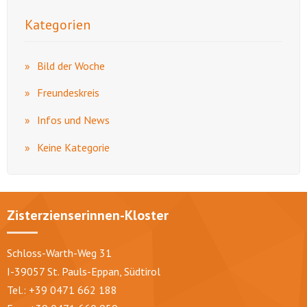
Kategorien
Bild der Woche
Freundeskreis
Infos und News
Keine Kategorie
Zisterzienserinnen-Kloster
Schloss-Warth-Weg 31
I-39057 St. Pauls-Eppan, Südtirol
Tel.: +39 0471 662 188