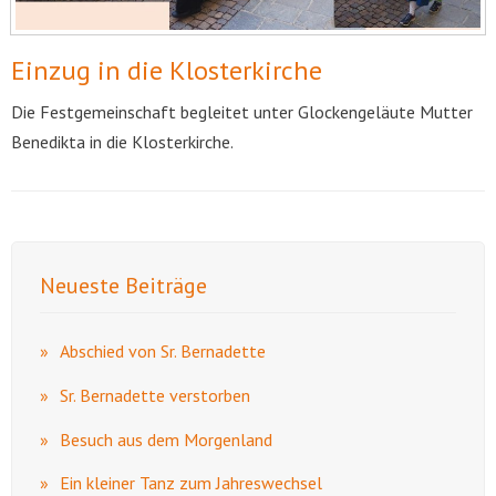
Einzug in die Klosterkirche
Die Festgemeinschaft begleitet unter Glockengeläute Mutter
Benedikta in die Klosterkirche.
Neueste Beiträge
Abschied von Sr. Bernadette
Sr. Bernadette verstorben
Besuch aus dem Morgenland
Ein kleiner Tanz zum Jahreswechsel