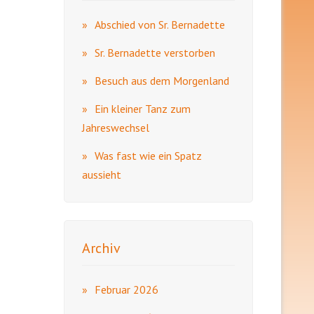
Abschied von Sr. Bernadette
Sr. Bernadette verstorben
Besuch aus dem Morgenland
Ein kleiner Tanz zum
Jahreswechsel
Was fast wie ein Spatz
aussieht
Archiv
Februar 2026