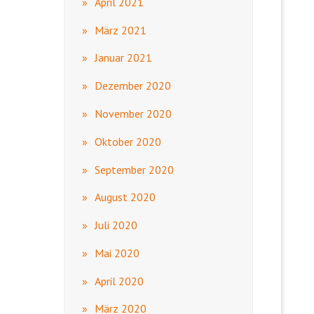
April 2021
März 2021
Januar 2021
Dezember 2020
November 2020
Oktober 2020
September 2020
August 2020
Juli 2020
Mai 2020
April 2020
März 2020