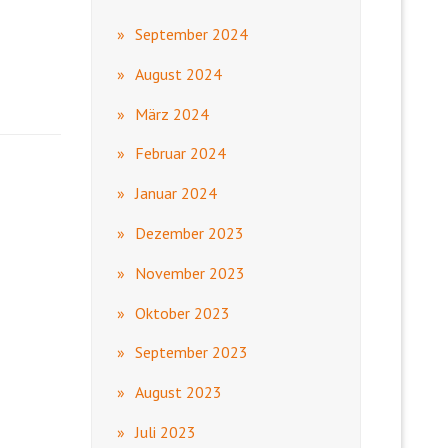
September 2024
August 2024
März 2024
Februar 2024
Januar 2024
Dezember 2023
November 2023
Oktober 2023
September 2023
August 2023
Juli 2023