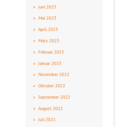
Juni 2023
Mai 2023
April 2023
März 2023
Februar 2023
Januar 2023
November 2022
Oktober 2022
September 2022
August 2022
Juli 2022