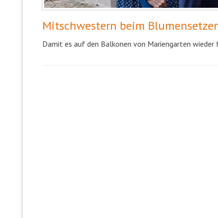
Mitschwestern beim Blumensetze
Damit es auf den Balkonen von Mariengarten wieder f