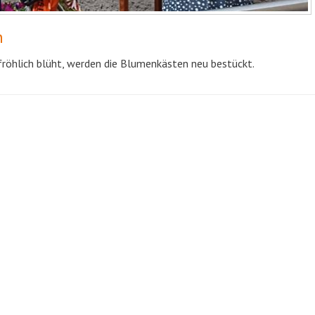
n
röhlich blüht, werden die Blumenkästen neu bestückt.