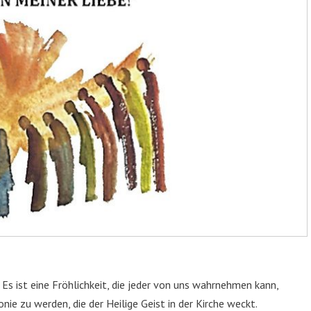
 Es ist eine Fröhlichkeit, die jeder von uns wahrnehmen kann,
e zu werden, die der Heilige Geist in der Kirche weckt.