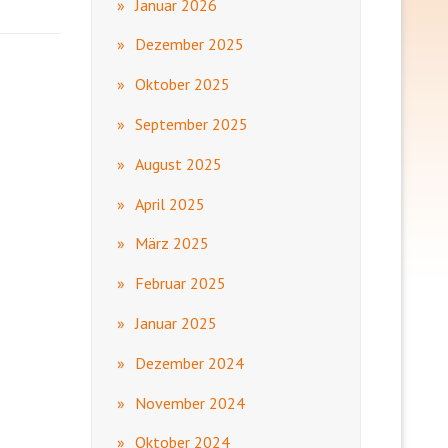
Januar 2026
Dezember 2025
Oktober 2025
September 2025
August 2025
April 2025
März 2025
Februar 2025
Januar 2025
Dezember 2024
November 2024
Oktober 2024