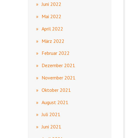
Juni 2022
Mai 2022
April 2022
März 2022
Februar 2022
Dezember 2021
November 2021
Oktober 2021
August 2021
Juli 2021
Juni 2021