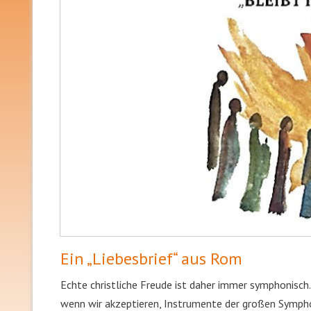
Ein „Liebesbrief“ aus Rom
Echte christliche Freude ist daher immer symphonisch.
wenn wir akzeptieren, Instrumente der großen Symphoni