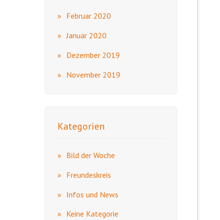
Februar 2020
Januar 2020
Dezember 2019
November 2019
Kategorien
Bild der Woche
Freundeskreis
Infos und News
Keine Kategorie