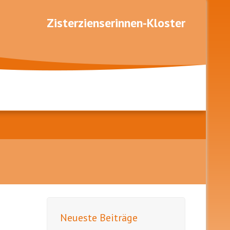
Zisterzienserinnen-Kloster
Neueste Beiträge