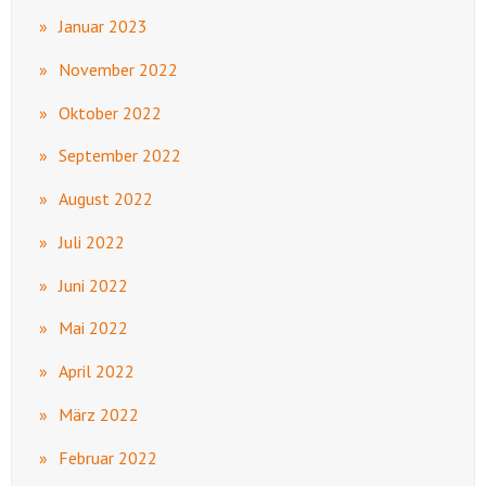
Januar 2023
November 2022
Oktober 2022
September 2022
August 2022
Juli 2022
Juni 2022
Mai 2022
April 2022
März 2022
Februar 2022