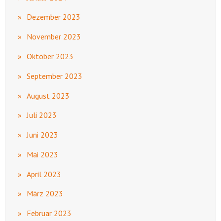
Dezember 2023
November 2023
Oktober 2023
September 2023
August 2023
Juli 2023
Juni 2023
Mai 2023
April 2023
März 2023
Februar 2023