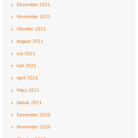
Dezember 2021
November 2021
Oktober 2021
August 2021
Juli 2021
Juni 2021
April 2021
März 2021
Januar 2021
Dezember 2020
November 2020