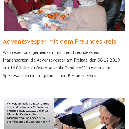
Adventsvesper mit dem Freundeskreis
Wir freuen uns, gemeinsam mit dem Freundeskreis
Mariengarten, die Adventsvesper am Freitag, den 06.12.2019
um 16.00 Uhr zu feiern. Anschließend treffen wir uns im
Speisesaal zu einem gemütlichen Beisammensein.