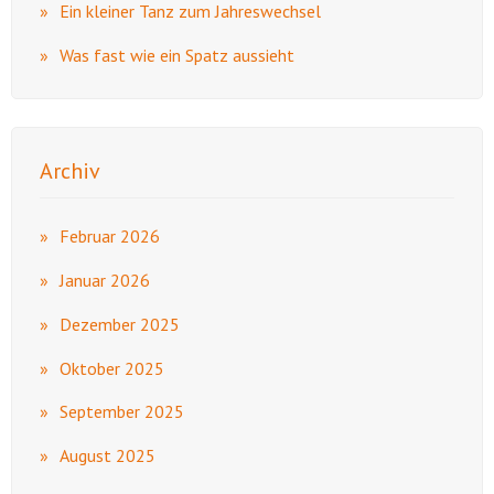
Ein kleiner Tanz zum Jahreswechsel
Was fast wie ein Spatz aussieht
Archiv
Februar 2026
Januar 2026
Dezember 2025
Oktober 2025
September 2025
August 2025