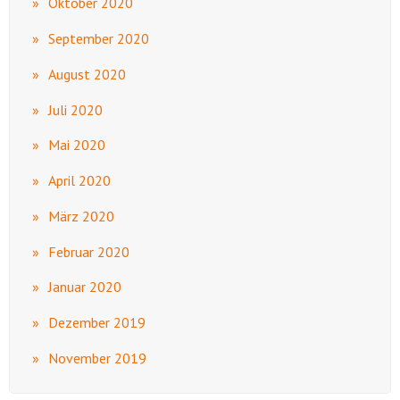
Oktober 2020
September 2020
August 2020
Juli 2020
Mai 2020
April 2020
März 2020
Februar 2020
Januar 2020
Dezember 2019
November 2019