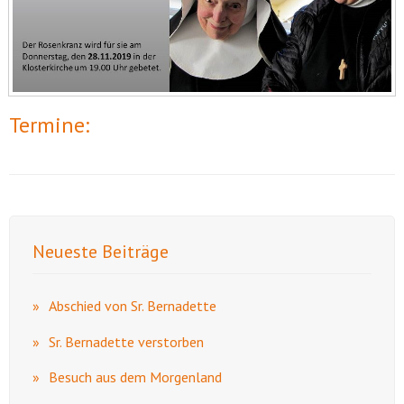
Termine:
Neueste Beiträge
Abschied von Sr. Bernadette
Sr. Bernadette verstorben
Besuch aus dem Morgenland