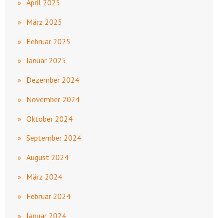
April 2025
März 2025
Februar 2025
Januar 2025
Dezember 2024
November 2024
Oktober 2024
September 2024
August 2024
März 2024
Februar 2024
Januar 2024