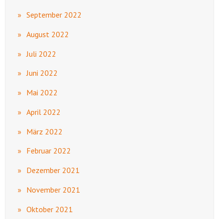
September 2022
August 2022
Juli 2022
Juni 2022
Mai 2022
April 2022
März 2022
Februar 2022
Dezember 2021
November 2021
Oktober 2021