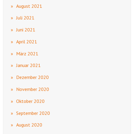
August 2021
Juli 2021
Juni 2021
April 2021
März 2021
Januar 2021
Dezember 2020
November 2020
Oktober 2020
September 2020
August 2020