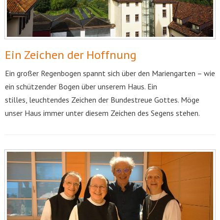
Ein Zeichen der Hoffnung
Ein großer Regenbogen spannt sich über den Mariengarten – wie
ein schützender Bogen über unserem Haus. Ein
stilles, leuchtendes Zeichen der Bundestreue Gottes. Möge
unser Haus immer unter diesem Zeichen des Segens stehen.