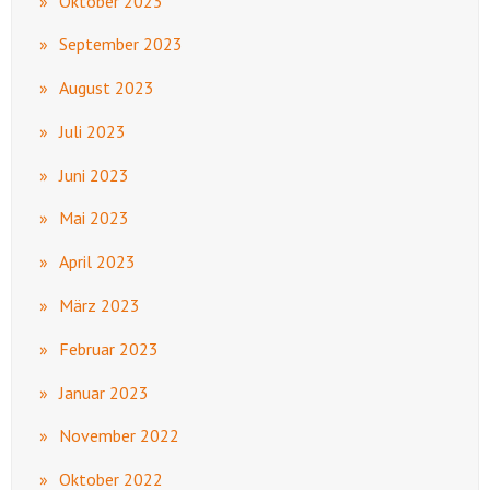
Oktober 2023
September 2023
August 2023
Juli 2023
Juni 2023
Mai 2023
April 2023
März 2023
Februar 2023
Januar 2023
November 2022
Oktober 2022