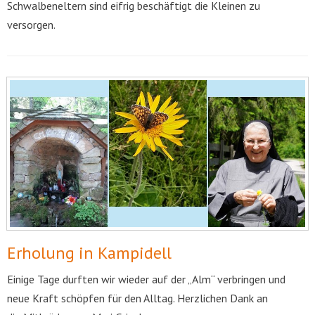
Schwalbeneltern sind eifrig beschäftigt die Kleinen zu
versorgen.
Erholung in Kampidell
Einige Tage durften wir wieder auf der „Alm“ verbringen und
neue Kraft schöpfen für den Alltag. Herzlichen Dank an