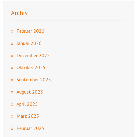
Archiv
Februar 2026
Januar 2026
Dezember 2025
Oktober 2025
September 2025
August 2025
April 2025
März 2025
Februar 2025