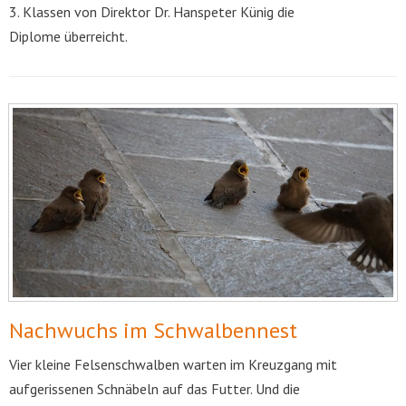
3. Klassen von Direktor Dr. Hanspeter Künig die
Diplome überreicht.
Nachwuchs im Schwalbennest
Vier kleine Felsenschwalben warten im Kreuzgang mit
aufgerissenen Schnäbeln auf das Futter. Und die