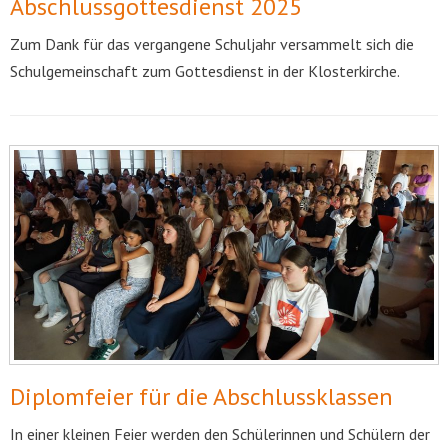
Abschlussgottesdienst 2025
Zum Dank für das vergangene Schuljahr versammelt sich die
Schulgemeinschaft zum Gottesdienst in der Klosterkirche.
Diplomfeier für die Abschlussklassen
In einer kleinen Feier werden den Schülerinnen und Schülern der