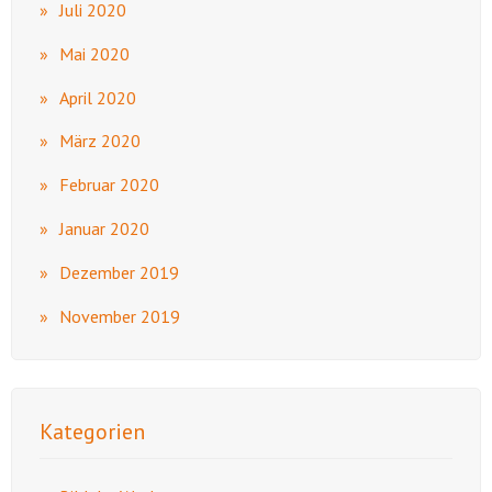
Juli 2020
Mai 2020
April 2020
März 2020
Februar 2020
Januar 2020
Dezember 2019
November 2019
Kategorien