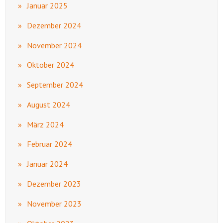
Januar 2025
Dezember 2024
November 2024
Oktober 2024
September 2024
August 2024
März 2024
Februar 2024
Januar 2024
Dezember 2023
November 2023