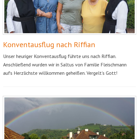
Konventausflug nach Riffian
Unser heuriger Konventausflug führte uns nach Riffian.
Anschließend wurden wir in Saltus von Familie Fleischmann
aufs Herzlichste willkommen geheißen. Vergelt’s Gott!