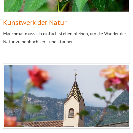
Kunstwerk der Natur
Manchmal muss ich einfach stehen bleiben, um die Wunder der
Natur zu beobachten… und staunen.