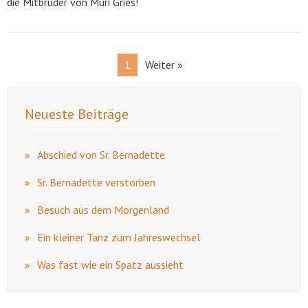
die Mitbrüder von Muri Gries!
1
Weiter »
Neueste Beiträge
Abschied von Sr. Bernadette
Sr. Bernadette verstorben
Besuch aus dem Morgenland
Ein kleiner Tanz zum Jahreswechsel
Was fast wie ein Spatz aussieht