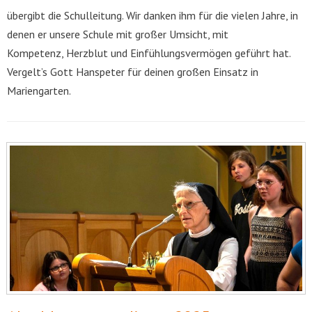
übergibt die Schulleitung. Wir danken ihm für die vielen Jahre, in
denen er unsere Schule mit großer Umsicht, mit
Kompetenz, Herzblut und Einfühlungsvermögen geführt hat.
Vergelt’s Gott Hanspeter für deinen großen Einsatz in
Mariengarten.