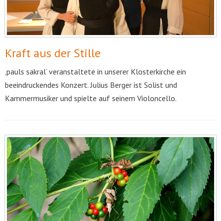
Kraft aus der Stille
‚pauls sakral‘ veranstaltete in unserer Klosterkirche ein
beeindruckendes Konzert. Julius Berger ist Solist und
Kammermusiker und spielte auf seinem Violoncello.