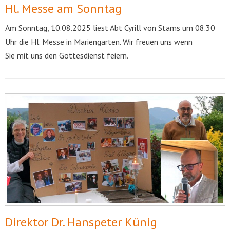
Hl. Messe am Sonntag
Am Sonntag, 10.08.2025 liest Abt Cyrill von Stams um 08.30
Uhr die Hl. Messe in Mariengarten. Wir freuen uns wenn
Sie mit uns den Gottesdienst feiern.
Direktor Dr. Hanspeter Künig