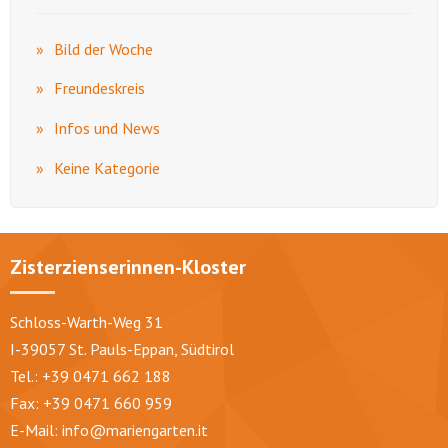
Bild der Woche
Freundeskreis
Infos und News
Keine Kategorie
Zisterzienserinnen-Kloster
Schloss-Warth-Weg 31
I-39057 St. Pauls-Eppan, Südtirol
Tel.: +39 0471 662 188
Fax: +39 0471 660 959
E-Mail:
info@mariengarten.it