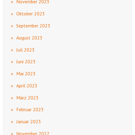
November 2023
Oktober 2023
September 2023
August 2023
Juli 2023
Juni 2023
Mai 2023
April 2023
März 2023
Februar 2023
Januar 2023
November 2022