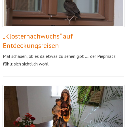
„Klosternachwuchs“ auf
Entdeckungsreisen
Mal schauen, ob es da etwas zu sehen gibt …. der Piepmatz
fühlt sich sichtlich wohl.