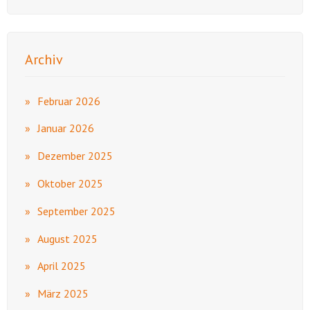
Archiv
Februar 2026
Januar 2026
Dezember 2025
Oktober 2025
September 2025
August 2025
April 2025
März 2025