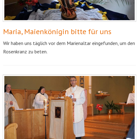
Maria, Maienkönigin bitte für uns
Wir haben uns täglich vor dem Marienaltar eingefunden, um den
Rosenkranz zu beten.