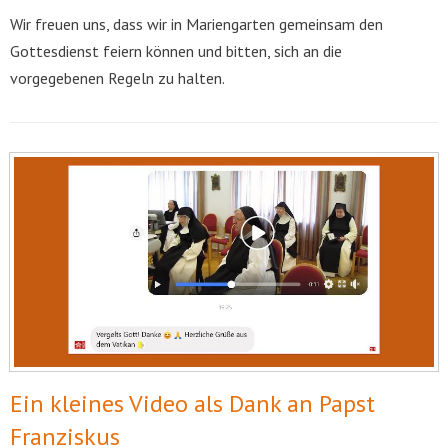
Wir freuen uns, dass wir in Mariengarten gemeinsam den
Gottesdienst feiern können und bitten, sich an die
vorgegebenen Regeln zu halten.
Ein kleines Video als Dank an Papst
Franziskus