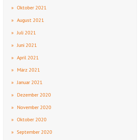
Oktober 2021
August 2021
Juli 2021
Juni 2021
April 2021
März 2021
Januar 2021
Dezember 2020
November 2020
Oktober 2020
September 2020