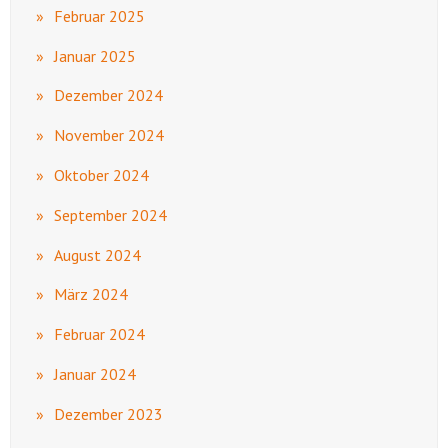
Februar 2025
Januar 2025
Dezember 2024
November 2024
Oktober 2024
September 2024
August 2024
März 2024
Februar 2024
Januar 2024
Dezember 2023