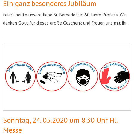
Ein ganz besonderes Jubiläum
feiert heute unsere liebe Sr. Bernadette: 60 Jahre Profess. Wir
danken Gott für dieses große Geschenk und freuen uns mit ihr.
Sonntag, 24. 05.2020 um 8.30 Uhr Hl.
Messe