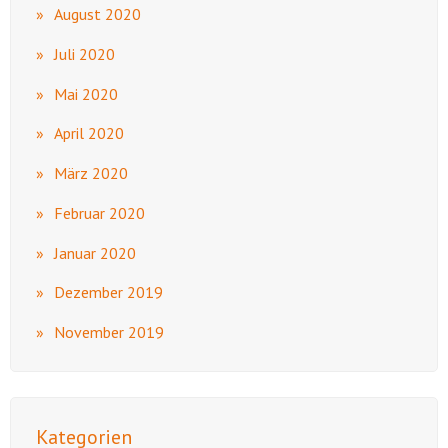
August 2020
Juli 2020
Mai 2020
April 2020
März 2020
Februar 2020
Januar 2020
Dezember 2019
November 2019
Kategorien