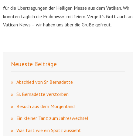
für die Übertragungen der Heiligen Messe aus dem Vatikan. Wir
Frühmesse
konnten täglich die
mitfeiern. Vergelt’s Gott auch an
Vatican News – wir haben uns über die Grüße gefreut.
Neueste Beiträge
Abschied von Sr. Bernadette
Sr. Bernadette verstorben
Besuch aus dem Morgenland
Ein kleiner Tanz zum Jahreswechsel
Was fast wie ein Spatz aussieht