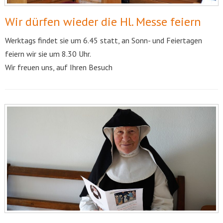
Wir dürfen wieder die Hl. Messe feiern
Werktags findet sie um 6.45 statt, an Sonn- und Feiertagen
feiern wir sie um 8.30 Uhr.
Wir freuen uns, auf Ihren Besuch