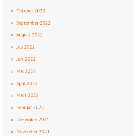
Oktober 2022
September 2022
August 2022
Juli 2022
Juni 2022
Mai 2022
April 2022
März 2022
Februar 2022
Dezember 2021
November 2021