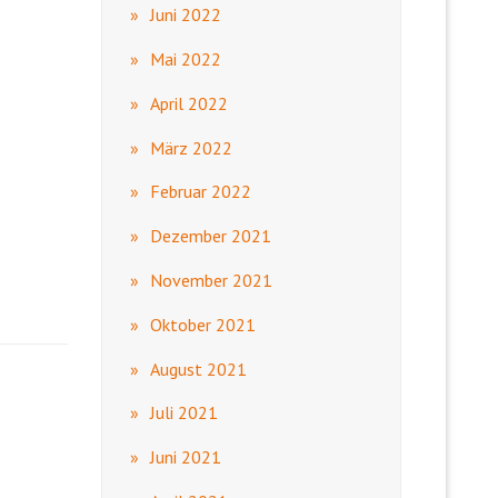
Juni 2022
Mai 2022
April 2022
März 2022
Februar 2022
Dezember 2021
November 2021
Oktober 2021
August 2021
Juli 2021
Juni 2021