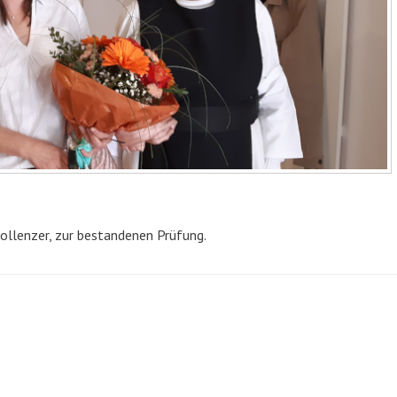
hollenzer, zur bestandenen Prüfung.