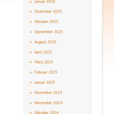
Januar 2026
Dezember 2025
Oktober 2025
September 2025
August 2025
April 2025
März 2025
Februar 2025
Januar 2025
Dezember 2024
November 2024
Oktober 2024