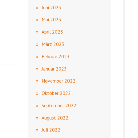
Juni 2023
Mai 2023
April 2023
März 2023
Februar 2023
Januar 2023
November 2022
Oktober 2022
September 2022
August 2022
Juli 2022