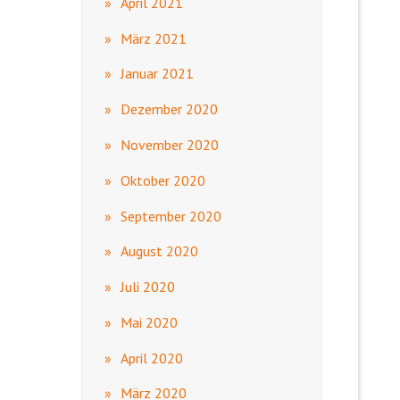
April 2021
März 2021
Januar 2021
Dezember 2020
November 2020
Oktober 2020
September 2020
August 2020
Juli 2020
Mai 2020
April 2020
März 2020