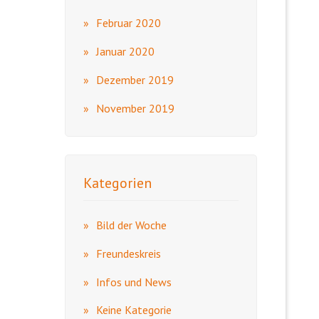
Februar 2020
Januar 2020
Dezember 2019
November 2019
Kategorien
Bild der Woche
Freundeskreis
Infos und News
Keine Kategorie