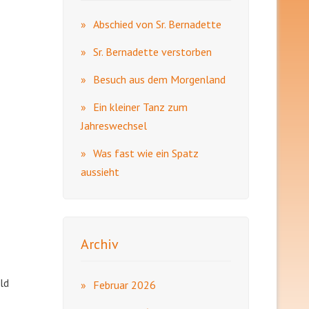
Abschied von Sr. Bernadette
Sr. Bernadette verstorben
Besuch aus dem Morgenland
Ein kleiner Tanz zum
Jahreswechsel
Was fast wie ein Spatz
aussieht
Archiv
ld
Februar 2026