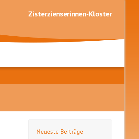
Zisterzienserinnen-Kloster
Neueste Beiträge