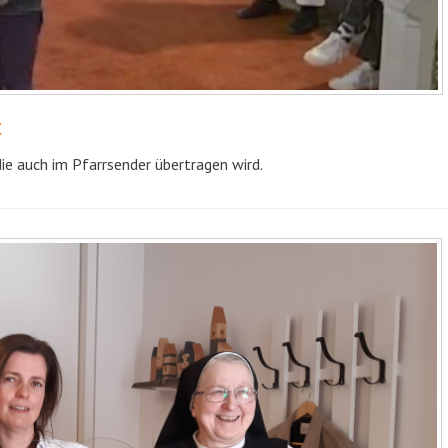
t
die auch im Pfarrsender übertragen wird.