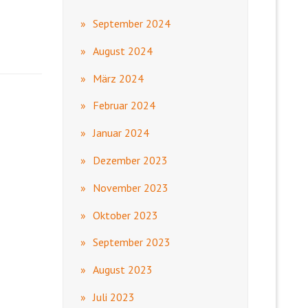
September 2024
August 2024
März 2024
Februar 2024
Januar 2024
Dezember 2023
November 2023
Oktober 2023
September 2023
August 2023
Juli 2023