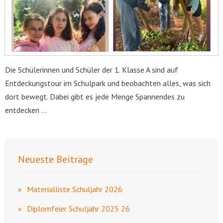
Die Schülerinnen und Schüler der 1. Klasse A sind auf
Entdeckungstour im Schulpark und beobachten alles, was sich
dort bewegt. Dabei gibt es jede Menge Spannendes zu
entdecken …
Neueste Beiträge
Materialliste Schuljahr 2026
Diplomfeier Schuljahr 2025 26