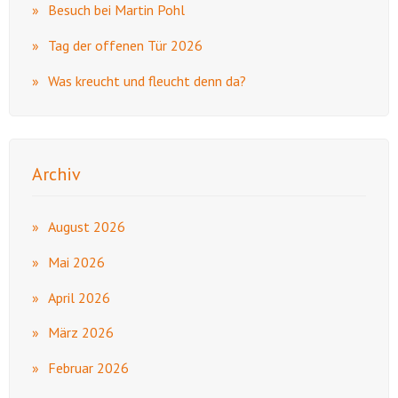
Besuch bei Martin Pohl
Tag der offenen Tür 2026
Was kreucht und fleucht denn da?
Archiv
August 2026
Mai 2026
April 2026
März 2026
Februar 2026