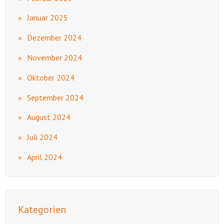
Januar 2025
Dezember 2024
November 2024
Oktober 2024
September 2024
August 2024
Juli 2024
April 2024
Kategorien