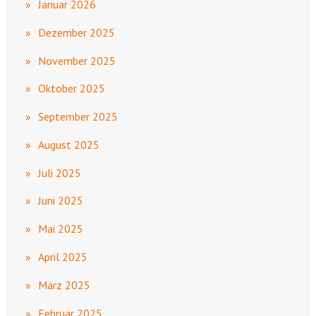
Januar 2026
Dezember 2025
November 2025
Oktober 2025
September 2025
August 2025
Juli 2025
Juni 2025
Mai 2025
April 2025
März 2025
Februar 2025