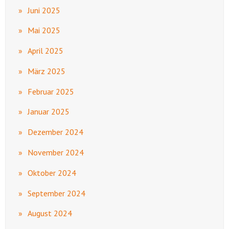
Juni 2025
Mai 2025
April 2025
März 2025
Februar 2025
Januar 2025
Dezember 2024
November 2024
Oktober 2024
September 2024
August 2024