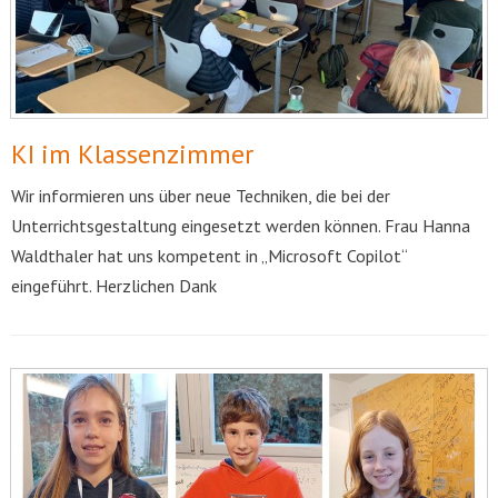
KI im Klassenzimmer
Wir informieren uns über neue Techniken, die bei der
Unterrichtsgestaltung eingesetzt werden können. Frau Hanna
Waldthaler hat uns kompetent in „Microsoft Copilot“
eingeführt. Herzlichen Dank