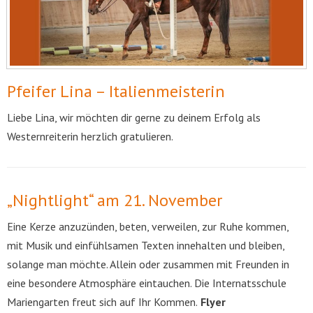
Pfeifer Lina – Italienmeisterin
Liebe Lina, wir möchten dir gerne zu deinem Erfolg als
Westernreiterin herzlich gratulieren.
„Nightlight“ am 21. November
Eine Kerze anzuzünden, beten, verweilen, zur Ruhe kommen,
mit Musik und einfühlsamen Texten innehalten und bleiben,
solange man möchte. Allein oder zusammen mit Freunden in
eine besondere Atmosphäre eintauchen. Die Internatsschule
Mariengarten freut sich auf Ihr Kommen.
Flyer