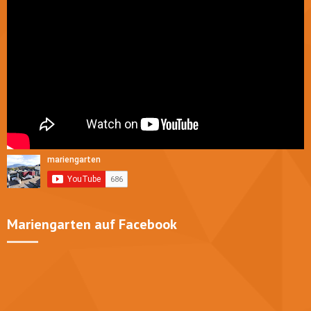
Mariengarten auf Facebook