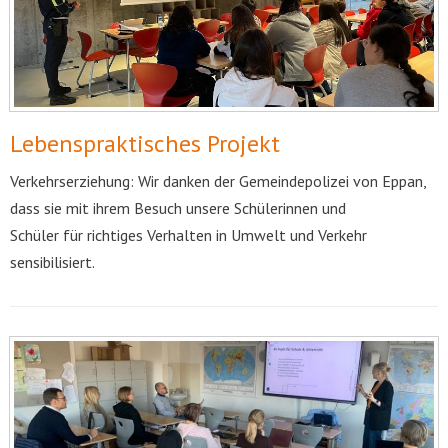
Lebenspraktisches Projekt
Verkehrserziehung: Wir danken der Gemeindepolizei von Eppan,
dass sie mit ihrem Besuch unsere Schülerinnen und
Schüler für richtiges Verhalten in Umwelt und Verkehr
sensibilisiert.