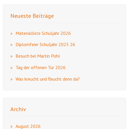
Neueste Beiträge
Materialliste Schuljahr 2026
Diplomfeier Schuljahr 2025 26
Besuch bei Martin Pohl
Tag der offenen Tür 2026
Was kreucht und fleucht denn da?
Archiv
August 2026