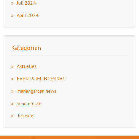
Juli 2024
April 2024
Kategorien
Aktuelles
EVENTS IM INTERNAT
mariengarten news
Schülerecke
Termine