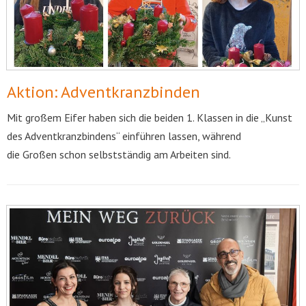
Aktion: Adventkranzbinden
Mit großem Eifer haben sich die beiden 1. Klassen in die „Kunst
des Adventkranzbindens“ einführen lassen, während
die Großen schon selbstständig am Arbeiten sind.