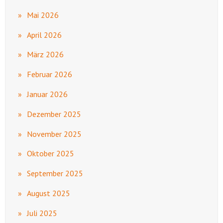
Mai 2026
April 2026
März 2026
Februar 2026
Januar 2026
Dezember 2025
November 2025
Oktober 2025
September 2025
August 2025
Juli 2025