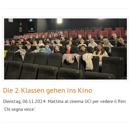
Die 2. Klassen gehen ins Kino
Dienstag, 06.11.2024: Mattina al cinema UCI per vedere il film
“Chi segna vince”.