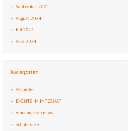
September 2024
August 2024
Juli 2024
April 2024
Kategorien
Aktuelles
EVENTS IM INTERNAT
mariengarten news
Schülerecke