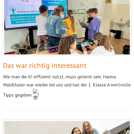
Das war richtig interessant
Wie man die KI effizient nutzt, muss gelernt sein. Hanna
Waldthaler war wieder bei uns und hat der 1. Klasse A wertvolle
Tipps gegeben
!