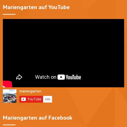
Mariengarten auf YouTube
Mariengarten auf Facebook