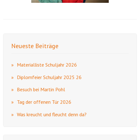
Neueste Beiträge
Materialliste Schuljahr 2026
Diplomfeier Schuljahr 2025 26
Besuch bei Martin Pohl
Tag der offenen Tür 2026
Was kreucht und fleucht denn da?