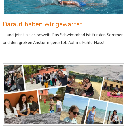
Darauf haben wir gewartet…
… und jetzt ist es soweit. Das Schwimmbad ist für den Sommer
und den großen Ansturm gerüstet. Auf ins kühle Nass!