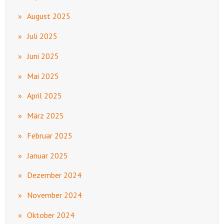
August 2025
Juli 2025
Juni 2025
Mai 2025
April 2025
März 2025
Februar 2025
Januar 2025
Dezember 2024
November 2024
Oktober 2024