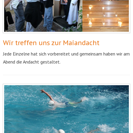
Wir treffen uns zur Maiandacht
Jede Einzelne hat sich vorbereitet und gemeinsam haben wir am
Abend die Andacht gestaltet.