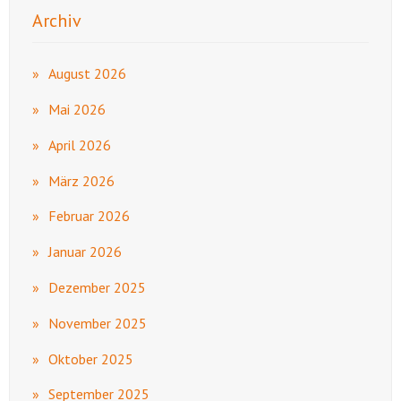
Archiv
August 2026
Mai 2026
April 2026
März 2026
Februar 2026
Januar 2026
Dezember 2025
November 2025
Oktober 2025
September 2025