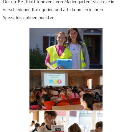
Der große „Triathlonevent von Mariengarten“ startete in
verschiedenen Kategorien und alle konnten in ihren
Spezialdisziplinen punkten.