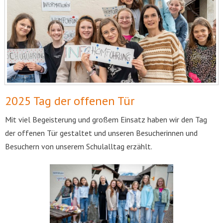
2025 Tag der offenen Tür
Mit viel Begeisterung und großem Einsatz haben wir den Tag
der offenen Tür gestaltet und unseren Besucherinnen und
Besuchern von unserem Schulalltag erzählt.