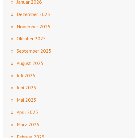
Januar 2026
Dezember 2025
November 2025
Oktober 2025
September 2025
August 2025
Juli 2025
Juni 2025
Mai 2025
April 2025
März 2025
Februar 2025