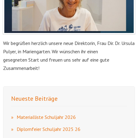
Wir begrüßen herzlich unsere neue Direktorin, Frau Dir. Dr. Ursula
Pulyer, in Mariengarten. Wir wünschen ihr einen
gesegneten Start und freuen uns sehr auf eine gute
Zusammenarbeit!
Neueste Beiträge
Materialliste Schuljahr 2026
Diplomfeier Schuljahr 2025 26