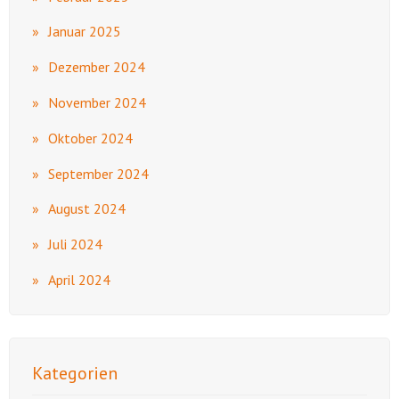
Januar 2025
Dezember 2024
November 2024
Oktober 2024
September 2024
August 2024
Juli 2024
April 2024
Kategorien