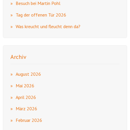
Besuch bei Martin Pohl
Tag der offenen Tür 2026
Was kreucht und fleucht denn da?
Archiv
August 2026
Mai 2026
April 2026
März 2026
Februar 2026