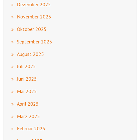
Dezember 2025
November 2025
Oktober 2025
September 2025
August 2025
Juli 2025
Juni 2025
Mai 2025
April 2025
März 2025
Februar 2025