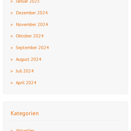
Januar 2025
Dezember 2024
November 2024
Oktober 2024
September 2024
August 2024
Juli 2024
April 2024
Kategorien
Aktuelles