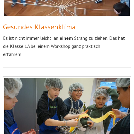
Gesundes Klassenklima
Es ist nicht immer leicht, an
einem
Strang zu ziehen. Das hat
die Klasse 1A bei einem Workshop ganz praktisch
erfahren!