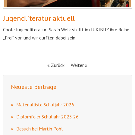
Jugendliteratur aktuell
Coole Jugendliteratur: Sarah Welk stellt im JUKIBUZ ihre Reihe
„Frei“ vor, und wir durften dabei sein!
« Zurück
Weiter »
Neueste Beiträge
Materialliste Schuljahr 2026
Diplomfeier Schuljahr 2025 26
Besuch bei Martin Pohl