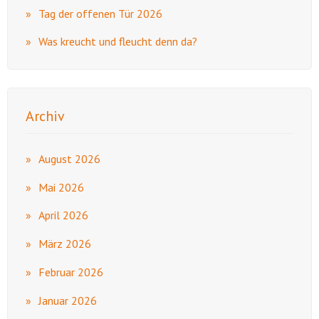
Tag der offenen Tür 2026
Was kreucht und fleucht denn da?
Archiv
August 2026
Mai 2026
April 2026
März 2026
Februar 2026
Januar 2026