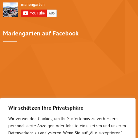
Mariengarten auf Facebook
Wir schätzen Ihre Privatsphäre
Wir verwenden Cookies, um Ihr Surferlebnis zu verbessern,
personalisierte Anzeigen oder Inhalte einzusetzen und unseren
Datenverkehr zu analysieren. Wenn Sie auf „Alle akzeptieren"