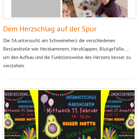
Dem Herzschlag auf der Spur
Die 3A untersucht am Schweineherz die verschiedenen
Bestandteile wie Herzkammern, Herzklappen, Blutgefäße, …
um den Aufbau und die Funktionsweise des Herzens besser zu
verstehen.