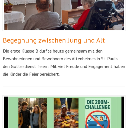
Begegnung zwischen Jung und Alt
Die erste Klasse B durfte heute gemeinsam mit den
Bewohnerinnen und Bewohnern des Altenheimes in
St. Pauls
den Gottesdienst feiern. Mit viel Freude und Engagement haben
die Kinder die Feier bereichert.