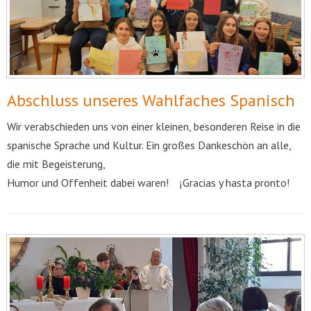
Abschluss unseres Wahlfaches Spanisch
Wir verabschieden uns von einer kleinen, besonderen Reise in die
spanische Sprache und Kultur. Ein großes Dankeschön an alle,
die mit Begeisterung,
Humor und Offenheit dabei waren! ¡Gracias y hasta pronto!