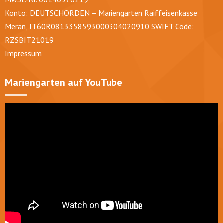
Konto: DEUTSCHORDEN – Mariengarten Raiffeisenkasse
Meran, IT60R0813358593000304020910 SWIFT Code:
RZSBIT21019
Impressum
Mariengarten auf YouTube