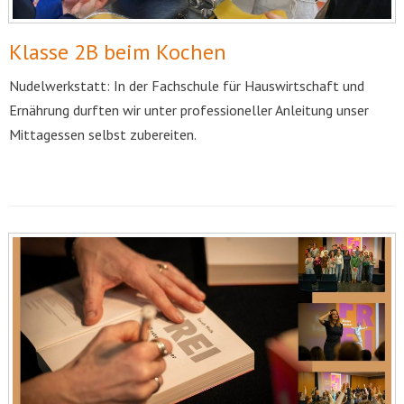
Klasse 2B beim Kochen
Nudelwerkstatt: In der Fachschule für Hauswirtschaft und
Ernährung durften wir unter professioneller Anleitung unser
Mittagessen selbst zubereiten.