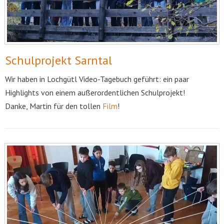
Schulprojekt Sarntal
Wir haben in Lochgütl Video-Tagebuch geführt: ein paar
Highlights von einem außerordentlichen Schulprojekt!
Danke, Martin für den tollen
Film
!